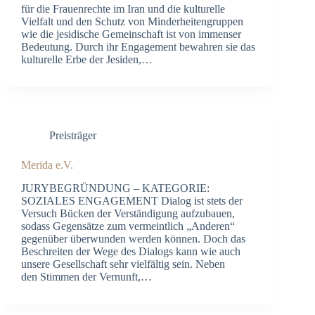
für die Frauenrechte im Iran und die kulturelle
Vielfalt und den Schutz von Minderheitengruppen
wie die jesidische Gemeinschaft ist von immenser
Bedeutung. Durch ihr Engagement bewahren sie das
kulturelle Erbe der Jesiden,…
Preisträger
Merida e.V.
JURYBEGRÜNDUNG – KATEGORIE:
SOZIALES ENGAGEMENT Dialog ist stets der
Versuch Bücken der Verständigung aufzubauen,
sodass Gegensätze zum vermeintlich „Anderen“
gegenüber überwunden werden können. Doch das
Beschreiten der Wege des Dialogs kann wie auch
unsere Gesellschaft sehr vielfältig sein. Neben
den Stimmen der Vernunft,…