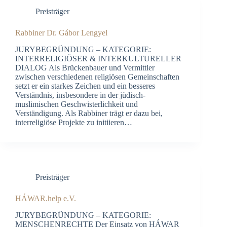
Preisträger
Rabbiner Dr. Gábor Lengyel
JURYBEGRÜNDUNG – KATEGORIE:
INTERRELIGIÖSER & INTERKULTURELLER
DIALOG Als Brückenbauer und Vermittler
zwischen verschiedenen religiösen Gemeinschaften
setzt er ein starkes Zeichen und ein besseres
Verständnis, insbesondere in der jüdisch-
muslimischen Geschwisterlichkeit und
Verständigung. Als Rabbiner trägt er dazu bei,
interreligiöse Projekte zu initiieren…
Preisträger
HÁWAR.help e.V.
JURYBEGRÜNDUNG – KATEGORIE:
MENSCHENRECHTE Der Einsatz von HÁWAR