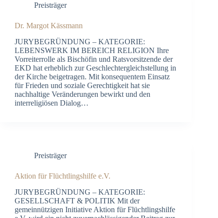
Preisträger
Dr. Margot Kässmann
JURYBEGRÜNDUNG – KATEGORIE:
LEBENSWERK IM BEREICH RELIGION Ihre
Vorreiterrolle als Bischöfin und Ratsvorsitzende der
EKD hat erheblich zur Geschlechtergleichstellung in
der Kirche beigetragen. Mit konsequentem Einsatz
für Frieden und soziale Gerechtigkeit hat sie
nachhaltige Veränderungen bewirkt und den
interreligiösen Dialog…
Preisträger
Aktion für Flüchtlingshilfe e.V.
JURYBEGRÜNDUNG – KATEGORIE:
GESELLSCHAFT & POLITIK Mit der
gemeinnützigen Initiative Aktion für Flüchtlingshilfe