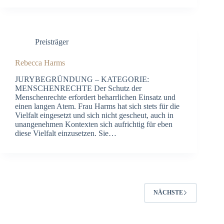
Preisträger
Rebecca Harms
JURYBEGRÜNDUNG – KATEGORIE:
MENSCHENRECHTE Der Schutz der
Menschenrechte erfordert beharrlichen Einsatz und
einen langen Atem. Frau Harms hat sich stets für die
Vielfalt eingesetzt und sich nicht gescheut, auch in
unangenehmen Kontexten sich aufrichtig für eben
diese Vielfalt einzusetzen. Sie…
NÄCHSTE