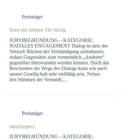
Preisträger
Haus der offenen Tür Sinzig
JURYBEGRÜNDUNG – KATEGORIE:
SOZIALES ENGAGEMENT Dialog ist stets der
Versuch Bücken der Verständigung aufzubauen,
sodass Gegensätze zum vermeintlich „Anderen“
gegenüber überwunden werden können. Doch das
Beschreiten der Wege des Dialogs kann wie auch
unsere Gesellschaft sehr vielfältig sein. Neben
den Stimmen der Vernunft,…
Preisträger
meet2respect
JURYBEGRÜNDUNG – KATEGORIE: