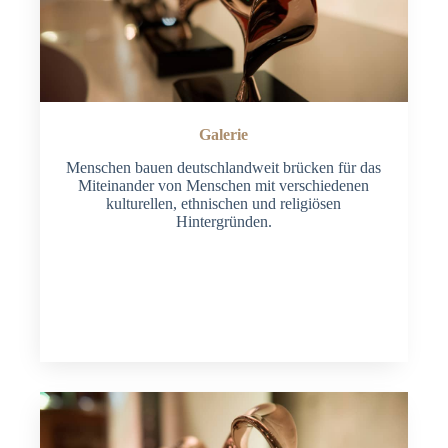
Galerie
Menschen bauen deutschlandweit brücken für das
Miteinander von Menschen mit verschiedenen
kulturellen, ethnischen und religiösen
Hintergründen.