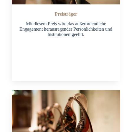
Preisträger
Mit diesem Preis wird das außerordentliche
Engagement herausragender Persönlichkeiten und
Institutionen geehrt.