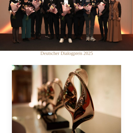
Deutscher Dialogpreis 2025