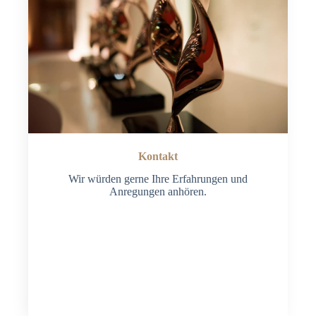
Kontakt
Wir würden gerne Ihre Erfahrungen und
Anregungen anhören.